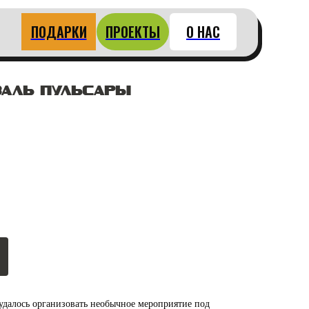
ПОДАРКИ
ПРОЕКТЫ
О НАС
ВАЛЬ ПУЛЬСАРЫ
удалось организовать необычное мероприятие под