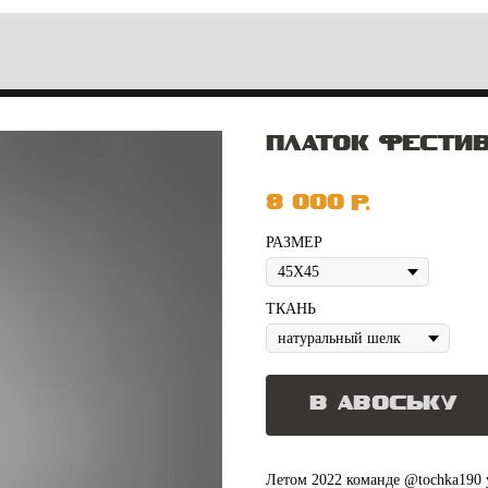
ПЛАТОК ФЕСТИ
8 000
р.
РАЗМЕР
ТКАНЬ
В АВОСЬКУ
Летом 2022 команде @tochka190 