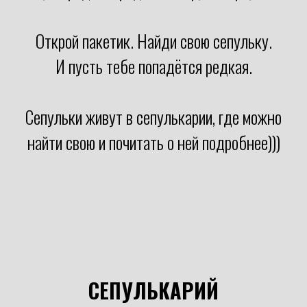
Открой пакетик. Найди свою сепульку.
И пусть тебе попадётся редкая.
Сепульки живут в сепулькарии, где можно
найти свою и почитать о ней подробнее)))
СЕПУЛЬКАРИЙ