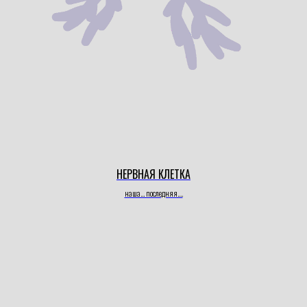
НЕРВНАЯ КЛЕТКА
наша... последняя....