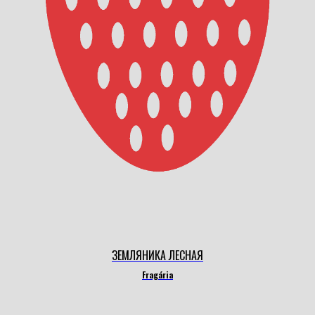
ЗЕМЛЯНИКА ЛЕСНАЯ
Fragária