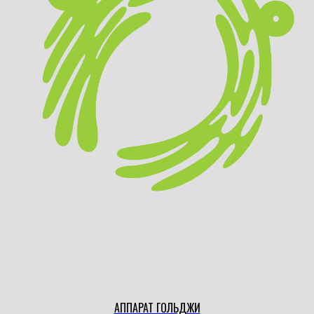
АППАРАТ ГОЛЬДЖИ