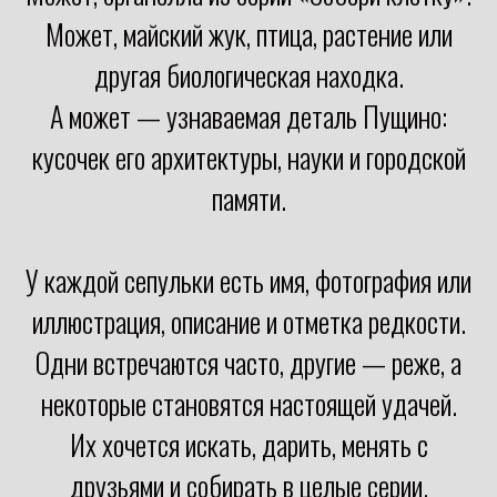
Может, майский жук, птица, растение или
другая биологическая находка.
А может — узнаваемая деталь Пущино:
кусочек его архитектуры, науки и городской
памяти.
У каждой сепульки есть имя, фотография или
иллюстрация, описание и отметка редкости.
Одни встречаются часто, другие — реже, а
некоторые становятся настоящей удачей.
Их хочется искать, дарить, менять с
друзьями и собирать в целые серии.