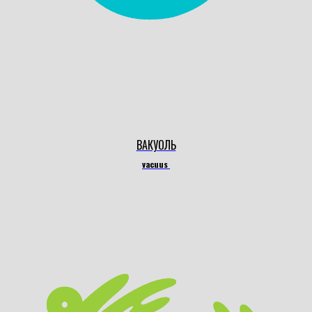
ВАКУОЛЬ
vacuus