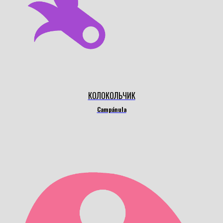
КОЛОКОЛЬЧИК
Campánula