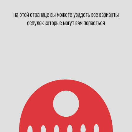
на этой странице вы можете увидеть все варианты
сепулек которые могут вам попасться