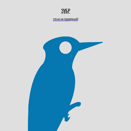
ЗУБР
точно не последний)