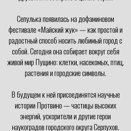
Сепулька появилась на дофаминовом
фестивале «Майский жук» — как простой и
радостный способ носить любимый город с
собой. Сегодня она собирает вокруг себя
живой мир Пущино: клетки, насекомых, птиц,
растения и городские символы.
В будущем к ней присоединятся научные
истории Протвино — частицы высоких
энергий, ускорители и другие герои
наукоградов городского округа Серпухов.