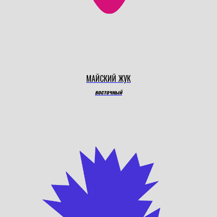
МАЙСКИЙ ЖУК
восточный