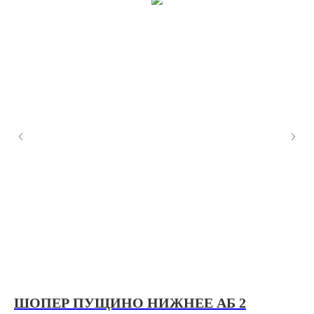
ШОПЕР ПУЩИНО НИЖНЕЕ АБ 2
Ф