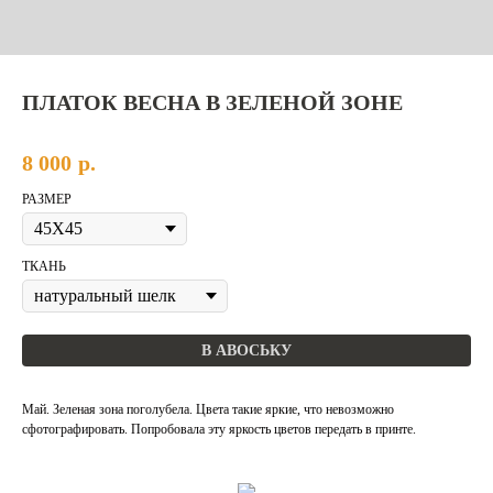
ПЛАТОК ВЕСНА В ЗЕЛЕНОЙ ЗОНЕ
8 000
р.
РАЗМЕР
ТКАНЬ
В АВОСЬКУ
Май. Зеленая зона поголубела. Цвета такие яркие, что невозможно
сфотографировать. Попробовала эту яркость цветов передать в принте.