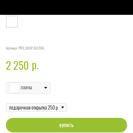
ШОПЕР ПРОТВИНО
Артикул:
PRO_SHOP_KLETKA
р.
2 250
ДИЗАЙН
ПЛИТКА
ОТКРЫТКА
КУПИТЬ